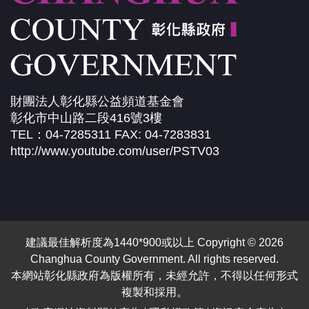
財團法人彰化縣公益頻道基金會
彰化市中山路二段416號3樓
TEL：04-7285311 FAX: 04-7283831
http://www.youtube.com/user/PSTV03
建議最佳解析度為1440*900或以上 Copyright © 2026
Changhua County Government. All rights reserved.
本網站彰化縣政府為版權所有，未經允許，不得以任何形式
複製和採用。