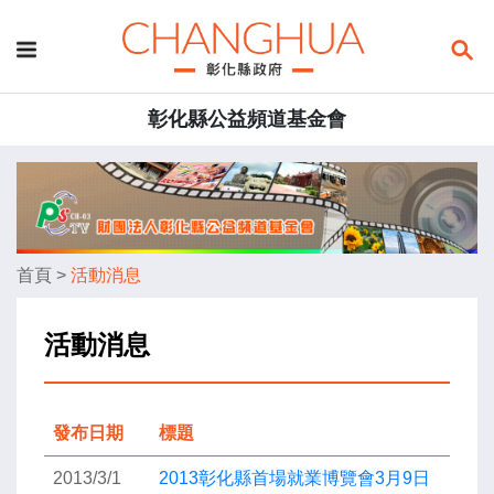
彰化縣公益頻道基金會
首頁
>
活動消息
活動消息
發布日期
標題
2013/3/1
2013彰化縣首場就業博覽會3月9日