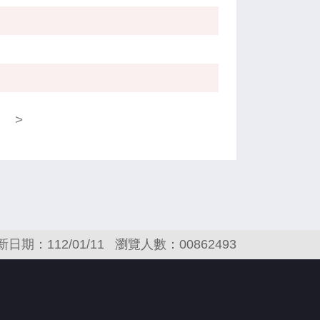
>
新日期：112/01/11
瀏覽人數：00862493