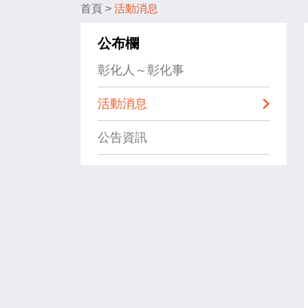
首頁
>
活動消息
公布欄
彰化人～彰化事
活動消息
公告資訊