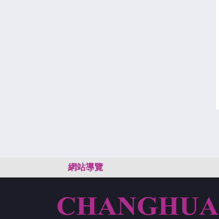
:::
網站導覽