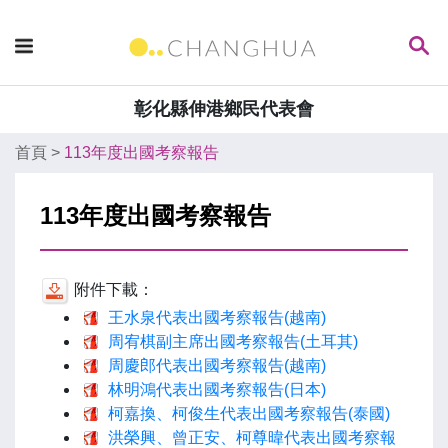
彰化縣伸港鄉民代表會
首頁
>
113年度出國考察報告
113年度出國考察報告
附件下載：
王水泉代表出國考察報告(越南)
周宥棋副主席出國考察報告(土耳其)
周慶郎代表出國考察報告(越南)
林明鴻代表出國考察報告(日本)
柯嘉換、柯俊生代表出國考察報告(泰國)
洪榮興、曾正安、柯尊暐代表出國考察報