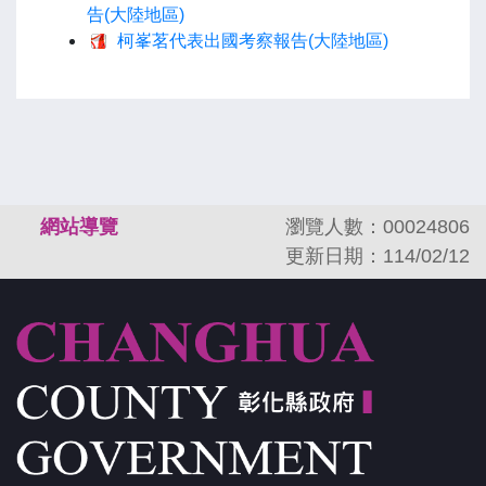
告(大陸地區)
柯峯茗代表出國考察報告(大陸地區)
:::
網站導覽
瀏覽人數：00024806
更新日期：114/02/12