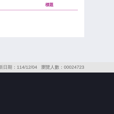
標題
新日期：114/12/04
瀏覽人數：00024723