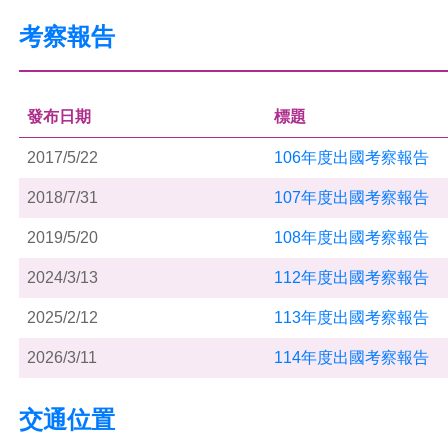
考察報告
發布日期
標題
2017/5/22
106年度出國考察報告
2018/7/31
107年度出國考察報告
2019/5/20
108年度出國考察報告
2024/3/13
112年度出國考察報告
2025/2/12
113年度出國考察報告
2026/3/11
114年度出國考察報告
交通位置