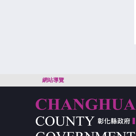
:::
網站導覽