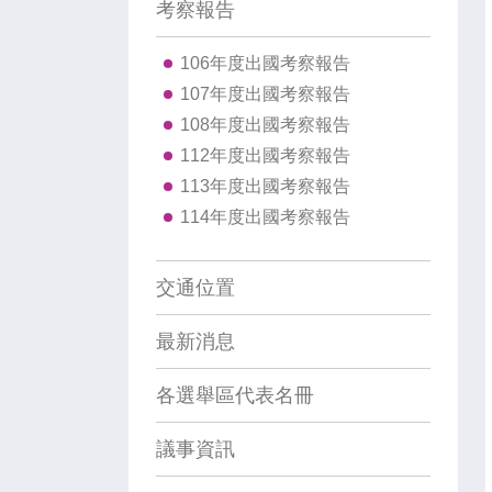
考察報告
106年度出國考察報告
107年度出國考察報告
108年度出國考察報告
112年度出國考察報告
113年度出國考察報告
114年度出國考察報告
交通位置
最新消息
各選舉區代表名冊
議事資訊