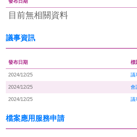
發布日期
目前無相關資料
議事資訊
發布日期
標
2024/12/25
議
2024/12/25
會
2024/12/25
議
檔案應用服務申請