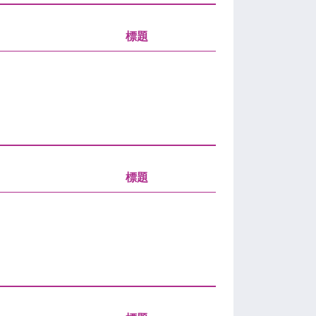
標題
標題