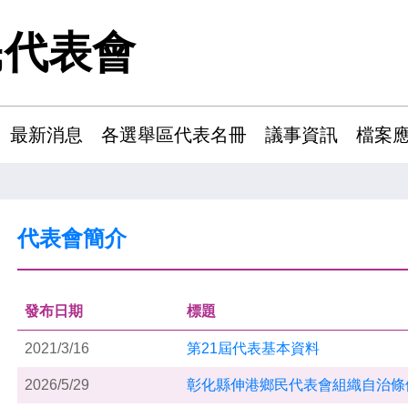
民代表會
最新消息
各選舉區代表名冊
議事資訊
檔案
代表會簡介
發布日期
標題
2021/3/16
第21屆代表基本資料
2026/5/29
彰化縣伸港鄉民代表會組織自治條