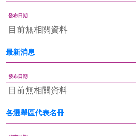
發布日期
目前無相關資料
最新消息
發布日期
目前無相關資料
各選舉區代表名冊