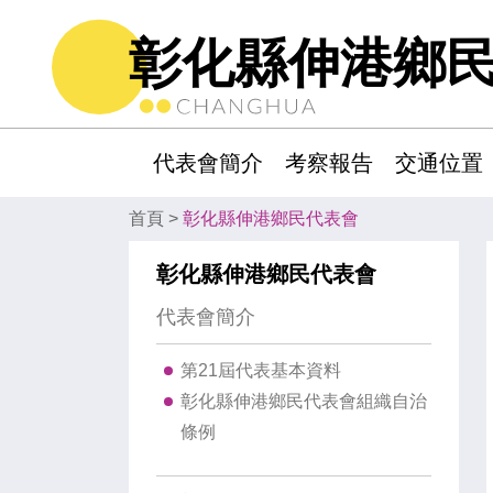
彰化縣伸港鄉
代表會簡介
考察報告
交通位置
:::
首頁
>
彰化縣伸港鄉民代表會
彰化縣伸港鄉民代表會
代表會簡介
第21屆代表基本資料
彰化縣伸港鄉民代表會組織自治
條例