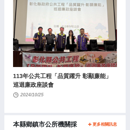
113年公共工程「品質躍升 彰顯廉能」
巡迴廉政座談會
2024/10/25
本縣鄉鎮市公所機關採
更多相關訊息