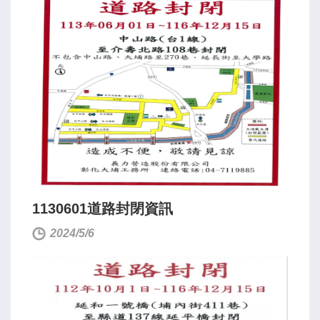
1130601道路封閉資訊
2024/5/6