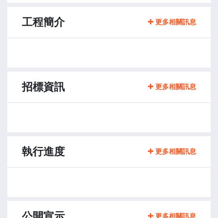
工程簡介
更多相關訊息
招標資訊
更多相關訊息
執行進度
更多相關訊息
公開宣示
更多相關訊息