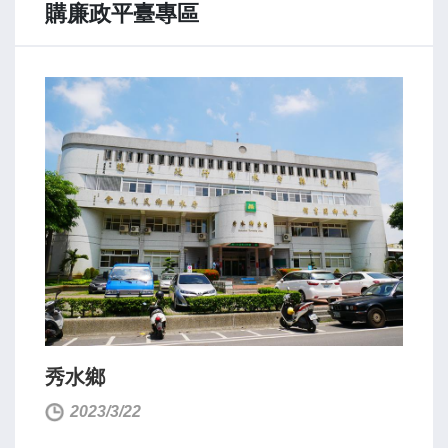
購廉政平臺專區
秀水鄉
2023/3/22