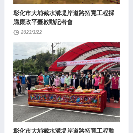
彰化市大埔截水溝堤岸道路拓寬工程採
購廉政平臺啟動記者會
2023/3/22
彰化市大埔截水溝堤岸道路拓寬工程動