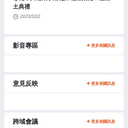
土典禮
2023/3/22
影音專區
更多相關訊息
意見反映
更多相關訊息
跨域會議
更多相關訊息