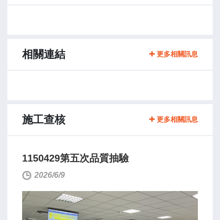
相關連結
更多相關訊息
施工查核
更多相關訊息
1150429第五次品質抽驗
2026/6/9