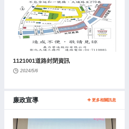
1121001道路封閉資訊
2024/5/6
廉政宣導
更多相關訊息