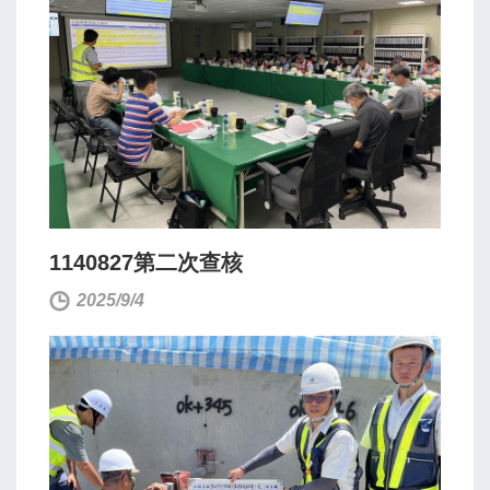
1140827第二次查核
2025/9/4