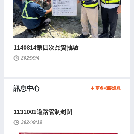
1140814第四次品質抽驗
2025/9/4
訊息中心
更多相關訊息
1131001道路管制封閉
2024/9/19