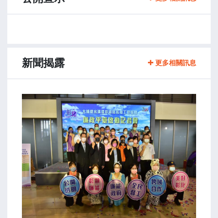
新聞揭露
更多相關訊息