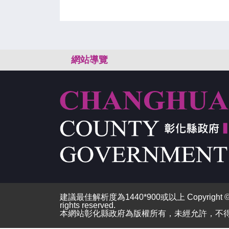
:::
網站導覽
建議最佳解析度為1440*900或以上 Copyright © 2026
rights reserved.
本網站彰化縣政府為版權所有，未經允許，不