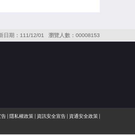
新日期：111/12/01
瀏覽人數：00008153
宣告
隱私權政策
資訊安全宣告
資通安全政策