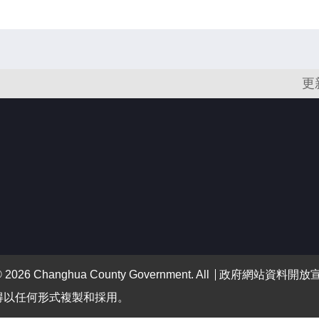
更
 Changhua County Government. All
政府網站資料開放
得以任何形式複製和採用。