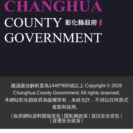
建議最佳解析度為1440*900或以上 Copyright © 2026
Changhua County Government. All rights reserved.
本網站彰化縣政府為版權所有，未經允許，不得以任何形式
複製和採用。
政府網站資料開放宣告
隱私權政策
資訊安全宣告
資通安全政策