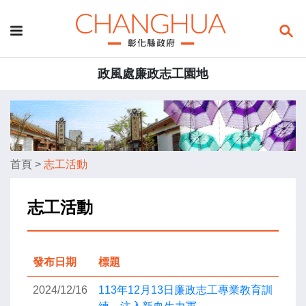
政風處廉政志工園地
首頁
>
志工活動
志工活動
發布日期
標題
2024/12/16
113年12月13日廉政志工專業教育訓