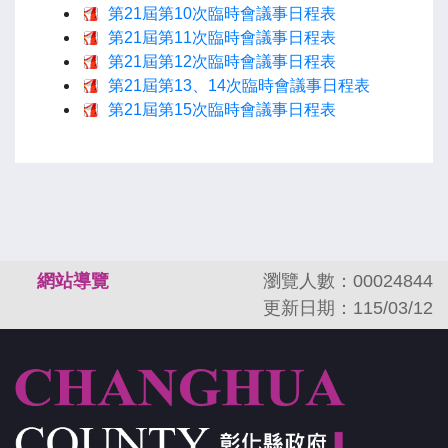
第21屆第10次臨時會議事日程表
第21屆第11次臨時會議事日程表
第21屆第12次臨時會議事日程表
第21屆第13、14次臨時會議事日程表
第21屆第15次臨時會議事日程表
:::
網站導覽
瀏覽人數：00024844
更新日期：115/03/12