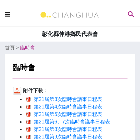
彰化縣伸港鄉民代表會
首頁
>
臨時會
臨時會
附件下載：
第21屆第3次臨時會議事日程表
第21屆第4次臨時會議事日程表
第21屆第5次臨時會議事日程表
第21屆第6、7次臨時會議事日程表
第21屆第8次臨時會議事日程表
第21屆第9次臨時會議事日程表