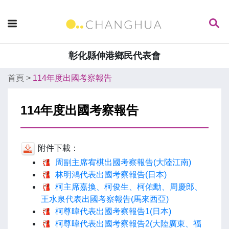
彰化縣伸港鄉民代表會
首頁
>
114年度出國考察報告
114年度出國考察報告
附件下載：
周副主席宥棋出國考察報告(大陸江南)
林明鴻代表出國考察報告(日本)
柯主席嘉換、柯俊生、柯佑勳、周慶郎、
王水泉代表出國考察報告(馬來西亞)
柯尊暐代表出國考察報告1(日本)
柯尊暐代表出國考察報告2(大陸廣東、福