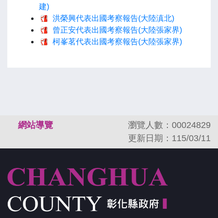
建)
洪榮興代表出國考察報告(大陸滇北)
曾正安代表出國考察報告(大陸張家界)
柯峯茗代表出國考察報告(大陸張家界)
:::
網站導覽
瀏覽人數：00024829
更新日期：115/03/11