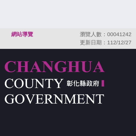
:::
網站導覽
瀏覽人數：00041242
更新日期：112/12/27