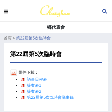
鄉代表會
首頁
>
第22屆第5次臨時會
第22屆第5次臨時會
附件下載：
議事日程表
提案表1
提案表2
第22屆第5次臨時會議事錄