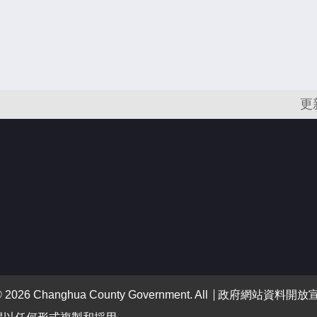
更
 Changhua County Government. All
政府網站資料開放