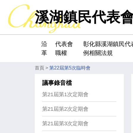
溪湖鎮民代表
沿
代表會
彰化縣溪湖鎮民代
:::
革
職權
例相關法規
首頁
>
第22屆第5次臨時會
議事錄音檔
第21屆第1次定期會
第21屆第2次定期會
第21屆第3次定期會