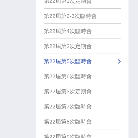
第22屆第1次定期會
第22屆第2-3次臨時會
第22屆第4次臨時會
第22屆第2次定期會
第22屆第5次臨時會
第22屆第6次臨時會
第22屆第3次定期會
第22屆第7次臨時會
第22屆第8次臨時會
第22屆第9次臨時會