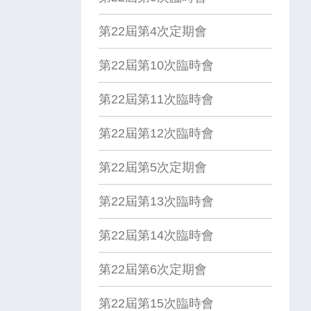
第22屆第4次定期會
第22屆第10次臨時會
第22屆第11次臨時會
第22屆第12次臨時會
第22屆第5次定期會
第22屆第13次臨時會
第22屆第14次臨時會
第22屆第6次定期會
第22屆第15次臨時會