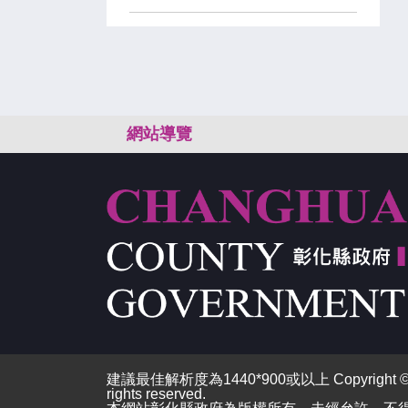
:::
網站導覽
建議最佳解析度為1440*900或以上 Copyright © 2026
rights reserved.