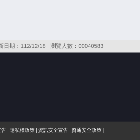
新日期：112/12/18
瀏覽人數：00040583
宣告
隱私權政策
資訊安全宣告
資通安全政策