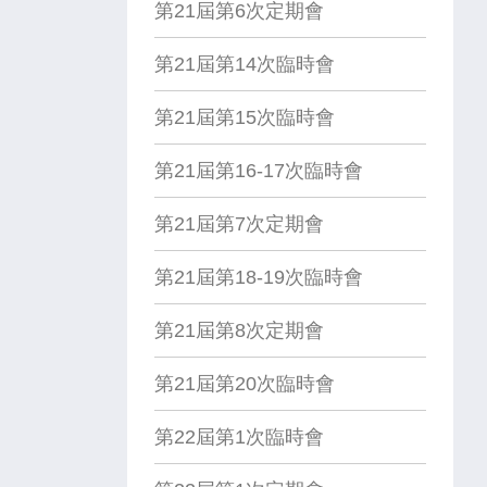
第21屆第6次定期會
第21屆第14次臨時會
第21屆第15次臨時會
第21屆第16-17次臨時會
第21屆第7次定期會
第21屆第18-19次臨時會
第21屆第8次定期會
第21屆第20次臨時會
第22屆第1次臨時會