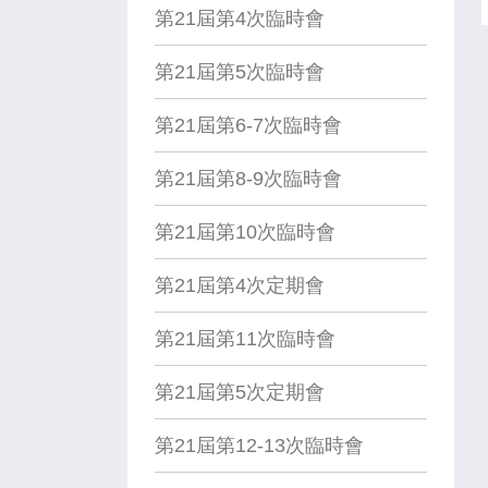
第21屆第4次臨時會
第21屆第5次臨時會
第21屆第6-7次臨時會
第21屆第8-9次臨時會
第21屆第10次臨時會
第21屆第4次定期會
第21屆第11次臨時會
第21屆第5次定期會
第21屆第12-13次臨時會