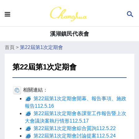
溪湖鎮民代表會
首頁
>
第22屆第1次定期會
第22屆第1次定期會
相關連結：
第22屆第1次定期會開幕、報告事項、施政
報告112.5.16
第22屆第1次定期會各課室工作報告暨上次
大會議決案執行情形112.5.17
第22屆第1次定期會綜合質詢112.5.22
第22屆第1次定期會討論提案112.5.24