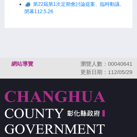
第22屆第1次定期會討論提案、臨時動議、
閉幕112.5.26
:::
網站導覽
瀏覽人數：00040641
更新日期：112/05/29