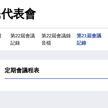
民代表會
日
第22屆會議
第22屆會議錄
第21屆會議
記錄
音檔
記錄
定期會議程表