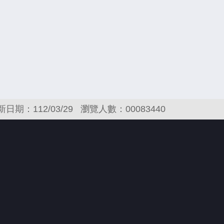
新日期：112/03/29
瀏覽人數：00083440