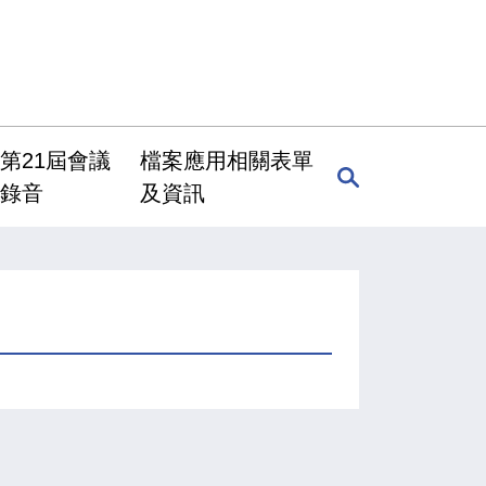
第21屆會議
檔案應用相關表單
錄音
及資訊