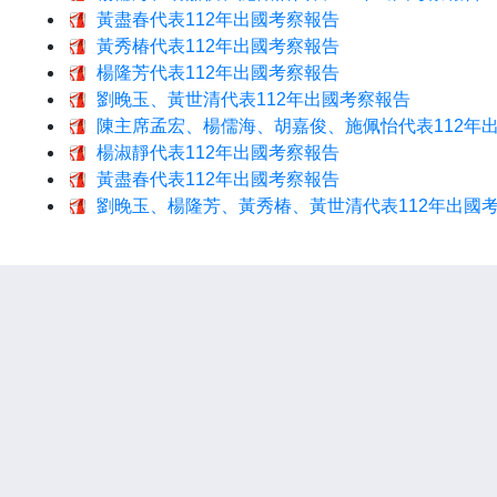
黃盡春代表112年出國考察報告
黃秀椿代表112年出國考察報告
楊隆芳代表112年出國考察報告
劉晚玉、黃世清代表112年出國考察報告
陳主席孟宏、楊儒海、胡嘉俊、施佩怡代表112年
楊淑靜代表112年出國考察報告
黃盡春代表112年出國考察報告
劉晚玉、楊隆芳、黃秀椿、黃世清代表112年出國