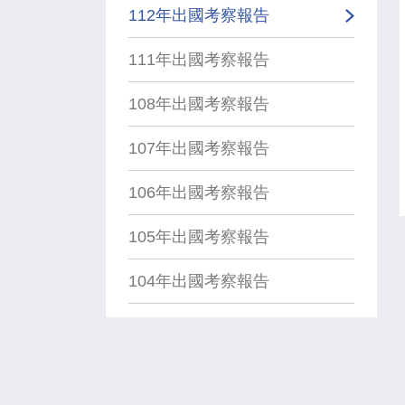
112年出國考察報告
111年出國考察報告
108年出國考察報告
107年出國考察報告
106年出國考察報告
105年出國考察報告
104年出國考察報告