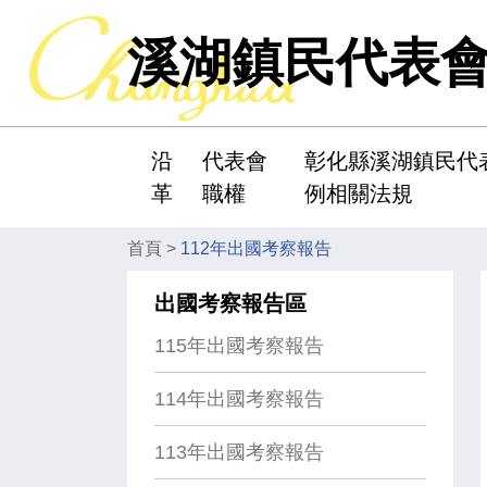
溪湖鎮民代表
沿
代表會
彰化縣溪湖鎮民代
:::
革
職權
例相關法規
首頁
>
112年出國考察報告
出國考察報告區
115年出國考察報告
114年出國考察報告
113年出國考察報告