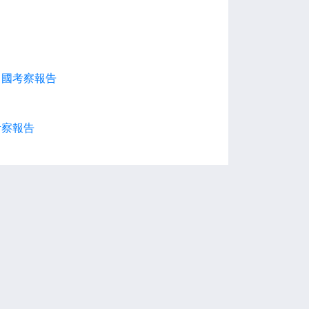
出國考察報告
考察報告