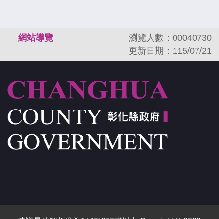
:::
網站導覽
瀏覽人數：00040730
更新日期：115/07/21