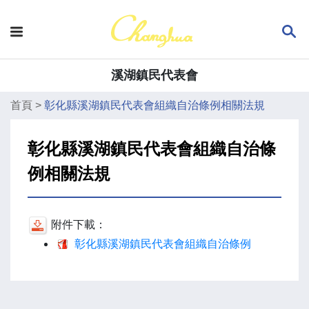
溪湖鎮民代表會
首頁
>
彰化縣溪湖鎮民代表會組織自治條例相關法規
彰化縣溪湖鎮民代表會組織自治條
例相關法規
附件下載：
彰化縣溪湖鎮民代表會組織自治條例