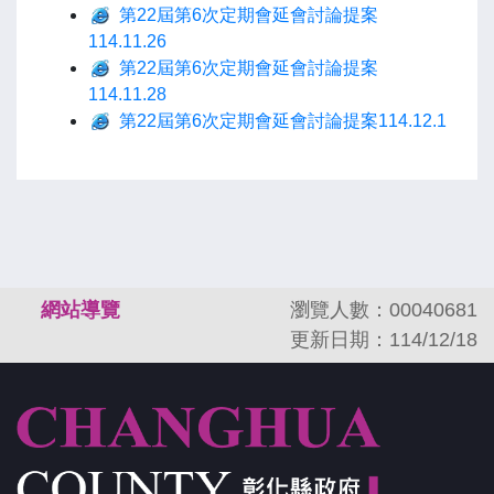
第22屆第6次定期會延會討論提案
114.11.26
第22屆第6次定期會延會討論提案
114.11.28
第22屆第6次定期會延會討論提案114.12.1
:::
網站導覽
瀏覽人數：00040681
更新日期：114/12/18