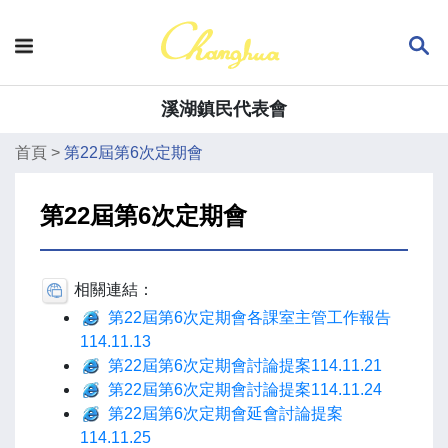
溪湖鎮民代表會
首頁
>
第22屆第6次定期會
第22屆第6次定期會
相關連結：
第22屆第6次定期會各課室主管工作報告
114.11.13
第22屆第6次定期會討論提案114.11.21
第22屆第6次定期會討論提案114.11.24
第22屆第6次定期會延會討論提案
114.11.25