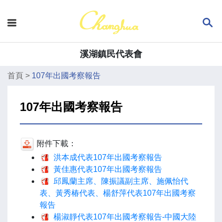
溪湖鎮民代表會
首頁
>
107年出國考察報告
107年出國考察報告
附件下載：
洪本成代表107年出國考察報告
黃佳惠代表107年出國考察報告
邱鳳蘭主席、陳振議副主席、施佩怡代
表、黃秀椿代表、楊舒萍代表107年出國考察
報告
楊淑靜代表107年出國考察報告-中國大陸