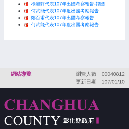
楊淑靜代表107年出國考察報告-韓國
何武能代表107年度出國考察報告
鄭百甫代表107年出國考察報告
何武能代表107年度出國考察報告
:::
網站導覽
瀏覽人數：00040812
更新日期：107/01/10