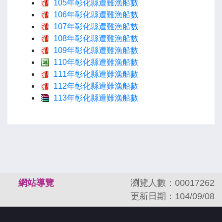
105年彰化縣遭難漁船數
106年彰化縣遭難漁船數
107年彰化縣遭難漁船數
108年彰化縣遭難漁船數
109年彰化縣遭難漁船數
110年彰化縣遭難漁船數
111年彰化縣遭難漁船數
112年彰化縣遭難漁船數
113年彰化縣遭難漁船數
:::
網站導覽
瀏覽人數：00017262
更新日期：104/09/08