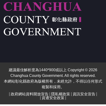
建議最佳解析度為1440*900或以上 Copyright © 2026
Changhua County Government. All rights reserved.
本網站彰化縣政府為版權所有，未經允許，不得以任何形式
複製和採用。
政府網站資料開放宣告
隱私權政策
資訊安全宣告
資通安全政策