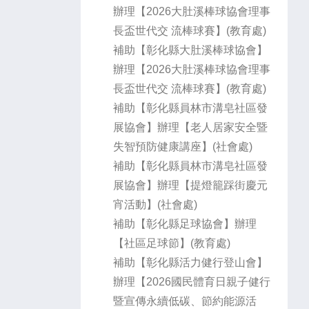
辦理【2026大肚溪棒球協會理事
長盃世代交 流棒球賽】(教育處)
補助【彰化縣大肚溪棒球協會】
辦理【2026大肚溪棒球協會理事
長盃世代交 流棒球賽】(教育處)
補助【彰化縣員林市溝皂社區發
展協會】辦理【老人居家安全暨
失智預防健康講座】(社會處)
補助【彰化縣員林市溝皂社區發
展協會】辦理【提燈籠踩街慶元
宵活動】(社會處)
補助【彰化縣足球協會】辦理
【社區足球節】(教育處)
補助【彰化縣活力健行登山會】
辦理【2026國民體育日親子健行
暨宣傳永續低碳、節約能源活