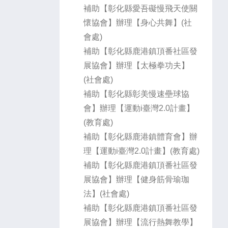
補助【彰化縣愛吾礙慢飛天使關
懷協會】辦理【身心共舞】(社
會處)
補助【彰化縣鹿港鎮頂番社區發
展協會】辦理【太極拳功夫】
(社會處)
補助【彰化縣彰美慢速壘球協
會】辦理【運動i臺灣2.0計畫】
(教育處)
補助【彰化縣鹿港鎮體育會】辦
理【運動i臺灣2.0計畫】(教育處)
補助【彰化縣鹿港鎮頂番社區發
展協會】辦理【健身筋骨瑜珈
法】(社會處)
補助【彰化縣鹿港鎮頂番社區發
展協會】辦理【流行熱舞教學】