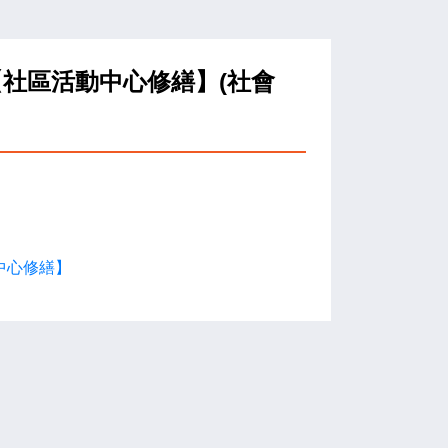
社區活動中心修繕】(社會
中心修繕】