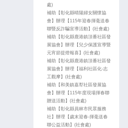
處)
補助【彰化縣晴陽婦女關懷協
會】辦理【115年迎春揮毫送春
聯暨反詐騙宣導活動】(社會處)
補助【彰化縣鹿港鎮頂番社區發
展協會】辦理【兒少保護宣導暨
元宵節提燈報喜】(社會處)
補助【彰化縣鹿港鎮頂番社區發
展協會】辦理【福利社區化-志
工觀摩】(社會處)
補助【和美鎮嘉犁社區發展協
會】辦理【115年度現場揮春聯
贈送活動】(社會處)
補助【彰化縣員林市民眾服務
社】辦理【歲末迎春-揮毫送春
聯公益活動】(社會處)