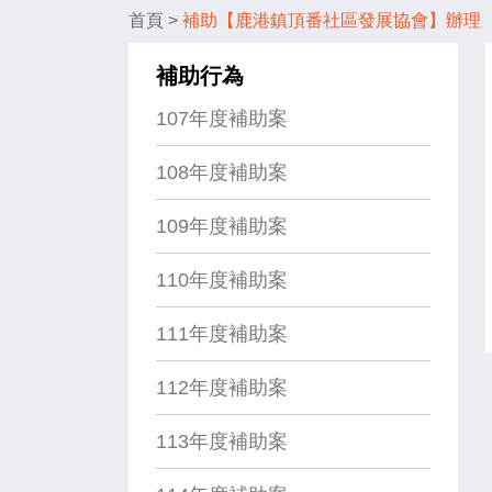
首頁
>
補助【鹿港鎮頂番社區發展協會】辦理【
補助行為
107年度補助案
108年度補助案
109年度補助案
110年度補助案
111年度補助案
112年度補助案
113年度補助案