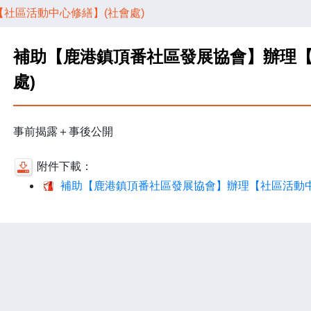
社區活動中心修繕】(社會處)
補助【鹿港鎮頂番社區發展協會】辦理【
處)
事前揭露＋事後公開
附件下載：
補助【鹿港鎮頂番社區發展協會】辦理【社區活動