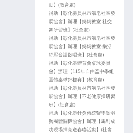
動】(教育處)
補助【彰化縣員林市溝皂社區發
展協會】辦理【媽媽教室-社交
舞研習班】(社會處)
補助【彰化縣員林市溝皂社區發
展協會】辦理【媽媽教室-樂活
紓壓台語歡唱班】(社會處)
補助【彰化縣體育會桌球委員
會】辦理【115年自由盃中學組
團體桌球錦標賽】(教育處)
補助【彰化縣員林市溝皂社區發
展協會】辦理【不老健康操研習
班】(社會處)
補助【彰化縣針灸傳統醫學暨弱
勢團體關懷協會】辦理【馬到成
功現場揮毫送春聯活動】(社會