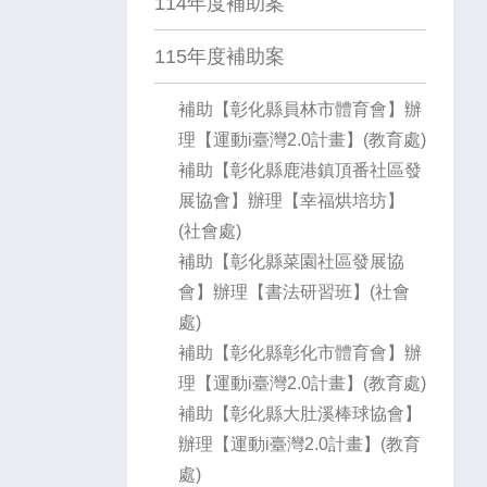
114年度補助案
115年度補助案
補助【彰化縣員林市體育會】辦
理【運動i臺灣2.0計畫】(教育處)
補助【彰化縣鹿港鎮頂番社區發
展協會】辦理【幸福烘培坊】
(社會處)
補助【彰化縣菜園社區發展協
會】辦理【書法研習班】(社會
處)
補助【彰化縣彰化市體育會】辦
理【運動i臺灣2.0計畫】(教育處)
補助【彰化縣大肚溪棒球協會】
辦理【運動i臺灣2.0計畫】(教育
處)