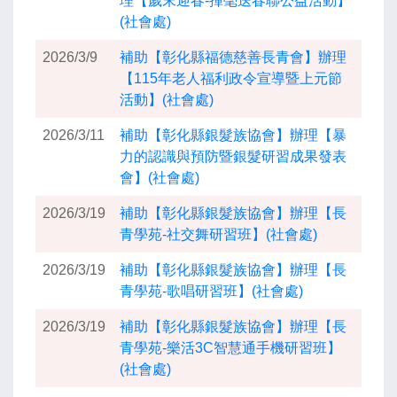
理【歲末迎春-揮毫送春聯公益活動】
(社會處)
2026/3/9
補助【彰化縣福德慈善長青會】辦理
【115年老人福利政令宣導暨上元節
活動】(社會處)
2026/3/11
補助【彰化縣銀髮族協會】辦理【暴
力的認識與預防暨銀髮研習成果發表
會】(社會處)
2026/3/19
補助【彰化縣銀髮族協會】辦理【長
青學苑-社交舞研習班】(社會處)
2026/3/19
補助【彰化縣銀髮族協會】辦理【長
青學苑-歌唱研習班】(社會處)
2026/3/19
補助【彰化縣銀髮族協會】辦理【長
青學苑-樂活3C智慧通手機研習班】
(社會處)