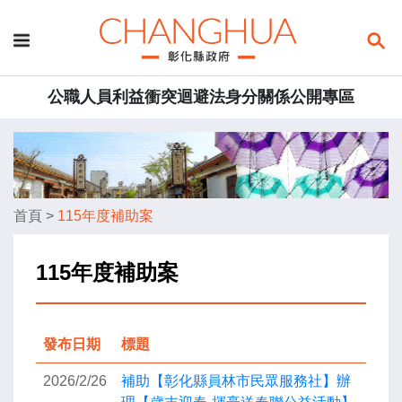
公職人員利益衝突迴避法身分關係公開專區
首頁
>
115年度補助案
115年度補助案
發布日期
標題
2026/2/26
補助【彰化縣員林市民眾服務社】辦