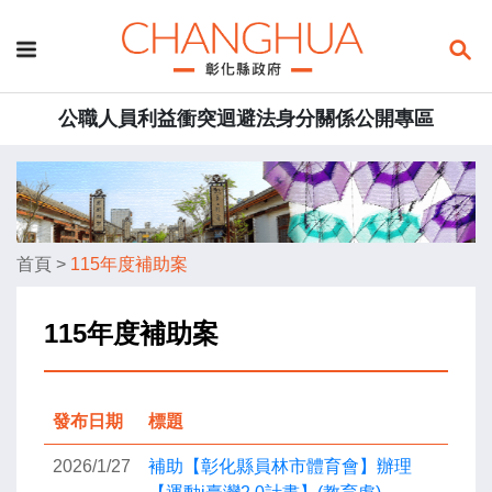
公職人員利益衝突迴避法身分關係公開專區
首頁
>
115年度補助案
115年度補助案
發布日期
標題
2026/1/27
補助【彰化縣員林市體育會】辦理