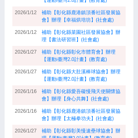
【運動i臺灣2.0計畫】(教育處)
2026/1/12
補助【彰化縣鹿港鎮頂番社區發展協
會】辦理【幸福烘培坊】(社會處)
2026/1/12
補助【彰化縣菜園社區發展協會】辦
理【書法研習班】(社會處)
2026/1/27
補助【彰化縣彰化市體育會】辦理
【運動i臺灣2.0計畫】(教育處)
2026/1/27
補助【彰化縣大肚溪棒球協會】辦理
【運動i臺灣2.0計畫】(教育處)
2026/1/16
補助【彰化縣愛吾礙慢飛天使關懷協
會】辦理【身心共舞】(社會處)
2026/1/16
補助【彰化縣鹿港鎮頂番社區發展協
會】辦理【太極拳功夫】(社會處)
2026/1/27
補助【彰化縣彰美慢速壘球協會】辦