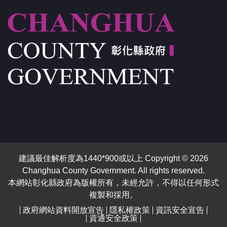
建議最佳解析度為1440*900或以上 Copyright © 2026
Changhua County Government. All rights reserved.
本網站彰化縣政府為版權所有，未經允許，不得以任何形式
複製和採用。
政府網站資料開放宣告
隱私權政策
資訊安全宣告
資通安全政策