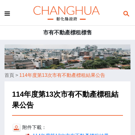
市有不動產標租標售
首頁
>
114年度第13次市有不動產標租結果公告
114年度第13次市有不動產標租結
果公告
附件下載：