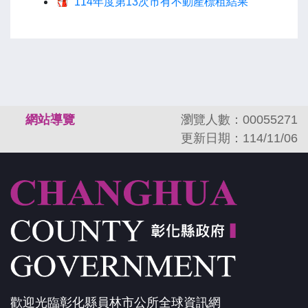
114年度第13次市有不動產標租結果
:::
網站導覽
瀏覽人數：00055271
更新日期：114/11/06
歡迎光臨彰化縣員林市公所全球資訊網