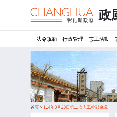
政
法令規範
行政管理
志工活動
:::
首頁
>
114年8月28日第二次志工幹部會議