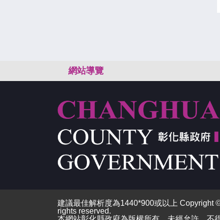
:::
網站導覽
建議最佳解析度為1440*900或以上 Copyright © 2026
rights reserved.
本網站彰化縣政府為版權所有，未經允許，不