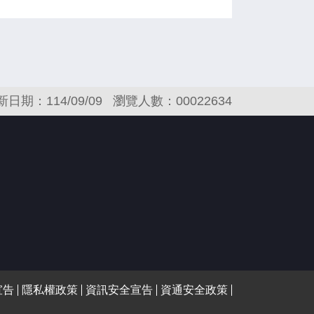
新日期：114/09/09
瀏覽人數：00022634
宣告
隱私權政策
資訊安全宣告
資通安全政策