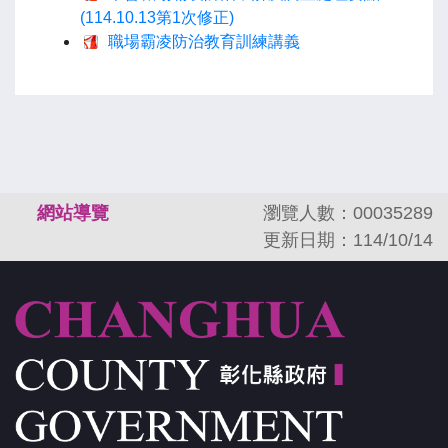
(114.10.13第1次修正)
職場霸凌防治教育訓練講義
:::
網站導覽
瀏覽人數：00035289
更新日期：114/10/14