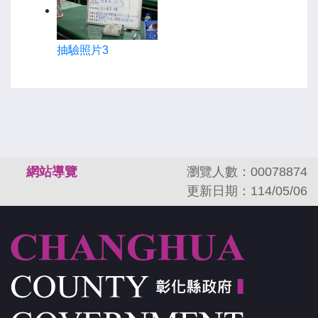
抽驗照片3
:::
網站導覽
瀏覽人數：00078874
更新日期：114/05/06