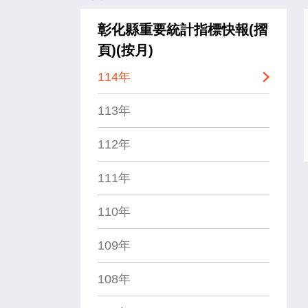
彰化縣重要統計指標快報(摺
頁)(按月)
114年
113年
112年
111年
110年
109年
108年