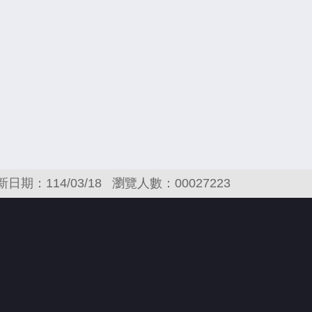
新日期：114/03/18
瀏覽人數：00027223