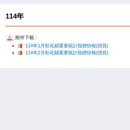
114年
附件下載：
114年1月彰化縣重要統計指標快報(摺頁)
114年2月彰化縣重要統計指標快報(摺頁)