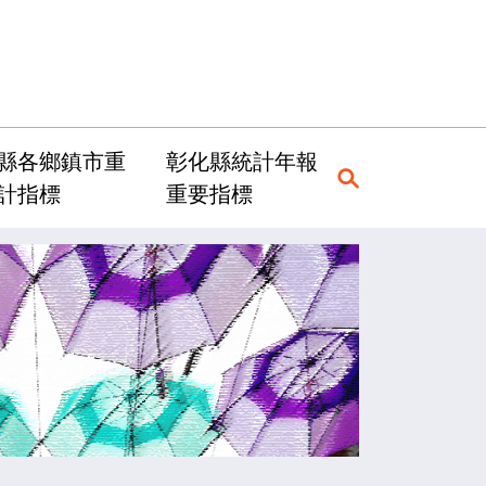
縣各鄉鎮市重
彰化縣統計年報
計指標
重要指標