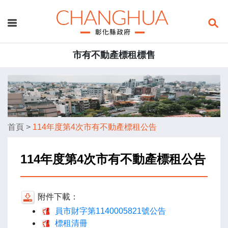
市有不動產標租標售
首頁
>
114年度第4次市有不動產標租公告
114年度第4次市有不動產標租公告
附件下載：
員市財字第1140005821號公告
標租清冊