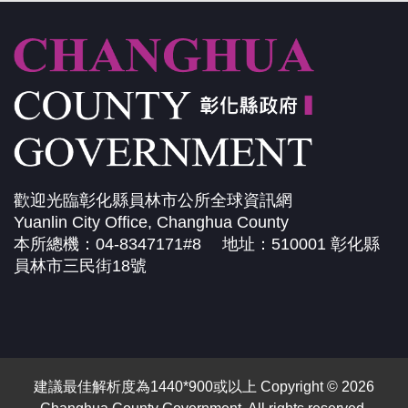
歡迎光臨彰化縣員林市公所全球資訊網
Yuanlin City Office, Changhua County
本所總機：04-8347171#8 地址：510001 彰化縣
員林市三民街18號
建議最佳解析度為1440*900或以上 Copyright © 2026