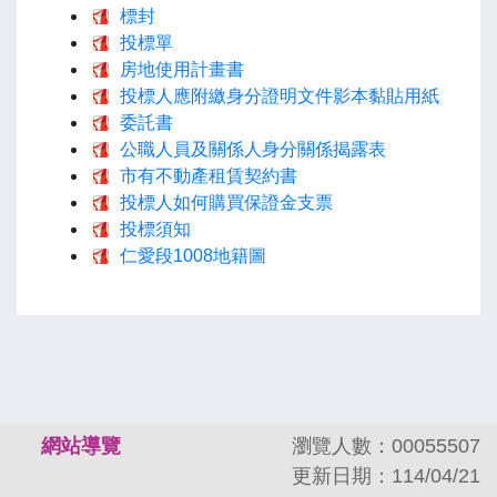
標封
投標單
房地使用計畫書
投標人應附繳身分證明文件影本黏貼用紙
委託書
公職人員及關係人身分關係揭露表
市有不動產租賃契約書
投標人如何購買保證金支票
投標須知
仁愛段1008地籍圖
:::
網站導覽
瀏覽人數：00055507
更新日期：114/04/21