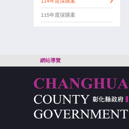
114年度採購案
115年度採購案
:::
網站導覽