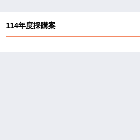
114年度採購案