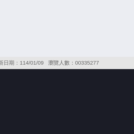
新日期：114/01/09
瀏覽人數：00335277