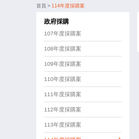
首頁
>
114年度採購案
政府採購
107年度採購案
108年度採購案
109年度採購案
110年度採購案
111年度採購案
112年度採購案
113年度採購案