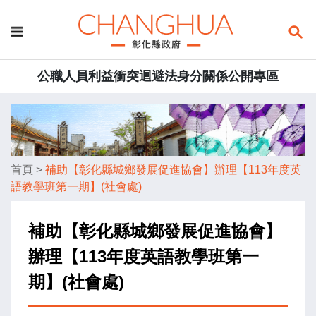
公職人員利益衝突迴避法身分關係公開專區
首頁
>
補助【彰化縣城鄉發展促進協會】辦理【113年度英
語教學班第一期】(社會處)
補助【彰化縣城鄉發展促進協會】
辦理【113年度英語教學班第一
期】(社會處)