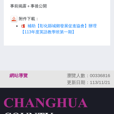
事前揭露＋事後公開
附件下載：
補助【彰化縣城鄉發展促進協會】辦理
【113年度英語教學班第一期】
:::
網站導覽
瀏覽人數：00336816
更新日期：113/11/21