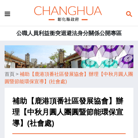
公職人員利益衝突迴避法身分關係公開專區
首頁
>
補助【鹿港頂番社區發展協會】辦理【中秋月圓人團
圓暨節能環保宣導】(社會處)
補助【鹿港頂番社區發展協會】辦
理【中秋月圓人團圓暨節能環保宣
導】(社會處)