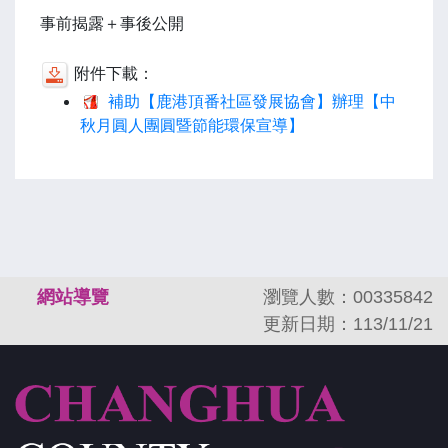
事前揭露＋事後公開
附件下載：
補助【鹿港頂番社區發展協會】辦理【中
秋月圓人團圓暨節能環保宣導】
:::
網站導覽
瀏覽人數：00335842
更新日期：113/11/21