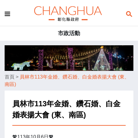
市政活動
首頁
>
員林市113年金婚、鑽石婚、白金婚表揚大會 (東、
南區)
員林市113年金婚、鑽石婚、白金
婚表揚大會 (東、南區)
💖113年10月6日💖