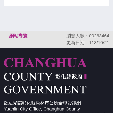
:::
網站導覽
瀏覽人數：00263464
更新日期：113/10/21
歡迎光臨彰化縣員林市公所全球資訊網
Yuanlin City Office, Changhua County