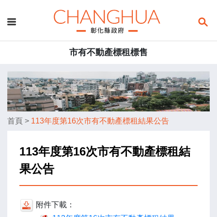
市有不動產標租標售
首頁
>
113年度第16次市有不動產標租結果公告
113年度第16次市有不動產標租結
果公告
附件下載：