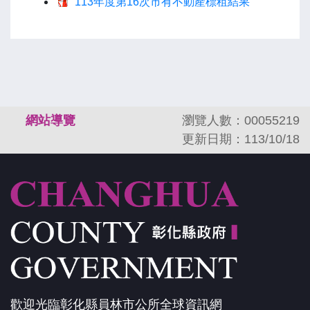
113年度第16次市有不動產標租結果
:::
網站導覽
瀏覽人數：00055219
更新日期：113/10/18
歡迎光臨彰化縣員林市公所全球資訊網