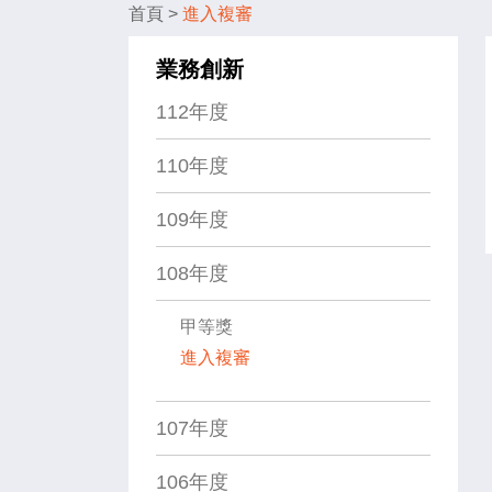
首頁
>
進入複審
業務創新
112年度
110年度
109年度
108年度
甲等獎
進入複審
107年度
106年度