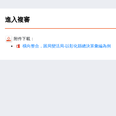
進入複審
附件下載：
橫向整合，困局變活局-以彰化縣總決算彙編為例