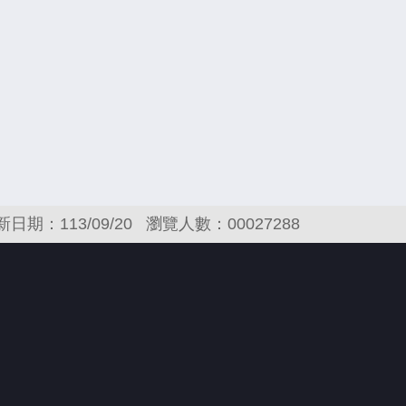
新日期：113/09/20
瀏覽人數：00027288