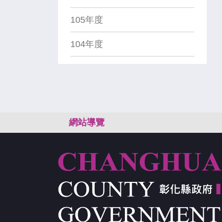
105年度
104年度
:::
網站導覽