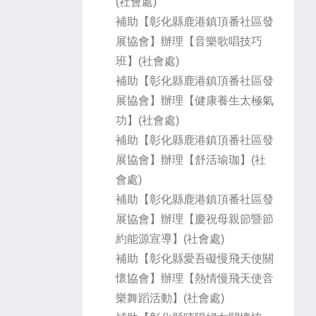
(社會處)
補助【彰化縣鹿港鎮頂番社區發
展協會】辦理【音樂歌唱技巧
班】(社會處)
補助【彰化縣鹿港鎮頂番社區發
展協會】辦理【健康養生太極氣
功】(社會處)
補助【彰化縣鹿港鎮頂番社區發
展協會】辦理【舒活瑜珈】(社
會處)
補助【彰化縣鹿港鎮頂番社區發
展協會】辦理【慶祝母親節暨節
約能源宣導】(社會處)
補助【彰化縣愛吾礙慢飛天使關
懷協會】辦理【熱情慢飛天使音
樂舞蹈活動】(社會處)