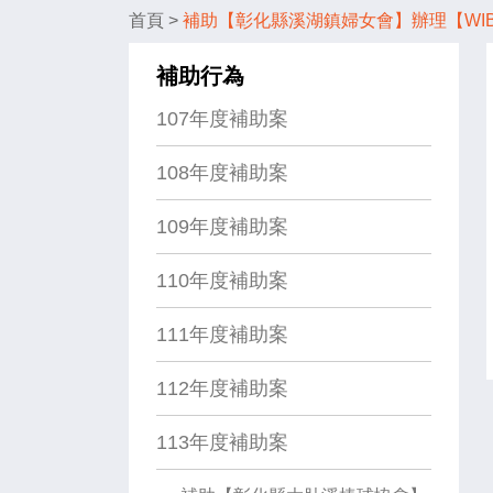
首頁
>
補助【彰化縣溪湖鎮婦女會】辦理【WIB
補助行為
107年度補助案
108年度補助案
109年度補助案
110年度補助案
111年度補助案
112年度補助案
113年度補助案