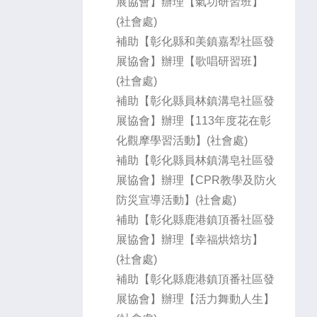
展協會】辦理【氣功研習班】
(社會處)
補助【彰化縣和美鎮嘉犁社區發
展協會】辦理【歌唱研習班】
(社會處)
補助【彰化縣員林鎮溝皂社區發
展協會】辦理【113年度花在彰
化觀摩學習活動】(社會處)
補助【彰化縣員林鎮溝皂社區發
展協會】辦理【CPR教學及防火
防災宣導活動】(社會處)
補助【彰化縣鹿港鎮頂番社區發
展協會】辦理【幸福烘焙坊】
(社會處)
補助【彰化縣鹿港鎮頂番社區發
展協會】辦理【活力舞動人生】