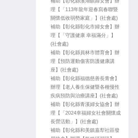
補助【彰化縣溪湖鎮婦女會】辦
理【「113年龍年迎春寫春聯暨
關懷低收弱勢家庭」】(社會處)
補助【彰化縣彰化市婦女會】辦
理【「守護健康 幸福滿分」】
(社會處)
補助【彰化縣員林市體育會】辦
理【預防運動傷害防護健康講
座】(社會處)
補助【彰化縣福德慈善長青會】
辦理【老人養生保健暨各種慢性
疾病預防與治療講座】(社會處)
補助【彰化縣青溪婦女協會】辦
理【「2024幸福婦女社會關懷成
長營活動」】(社會處)
補助【彰化縣和美鎮嘉犁社區發