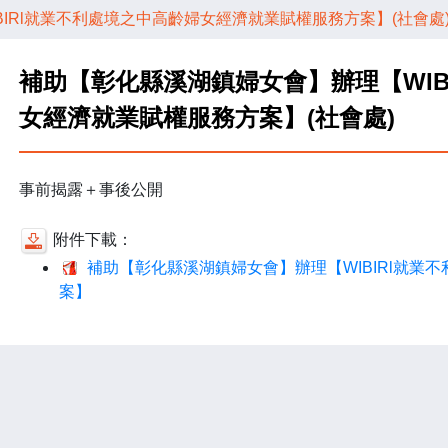
IRl就業不利處境之中高齡婦女經濟就業賦權服務方案】(社會處
補助【彰化縣溪湖鎮婦女會】辦理【WIB
女經濟就業賦權服務方案】(社會處)
事前揭露＋事後公開
附件下載：
補助【彰化縣溪湖鎮婦女會】辦理【WIBIRl就業
案】