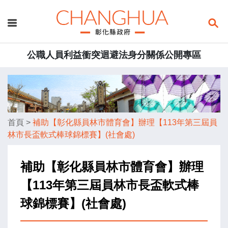
公職人員利益衝突迴避法身分關係公開專區
首頁
>
補助【彰化縣員林市體育會】辦理【113年第三屆員
林市長盃軟式棒球錦標賽】(社會處)
補助【彰化縣員林市體育會】辦理
【113年第三屆員林市長盃軟式棒
球錦標賽】(社會處)