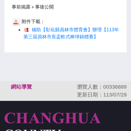
事前揭露＋事後公開
附件下載：
補助【彰化縣員林市體育會】辦理【113年
第三屆員林市長盃軟式棒球錦標賽】
:::
網站導覽
瀏覽人數：00336889
更新日期：113/07/29