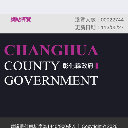
:::
網站導覽
瀏覽人數：00022744
更新日期：113/05/27
建議最佳解析度為1440*900或以上 Copyright © 2026