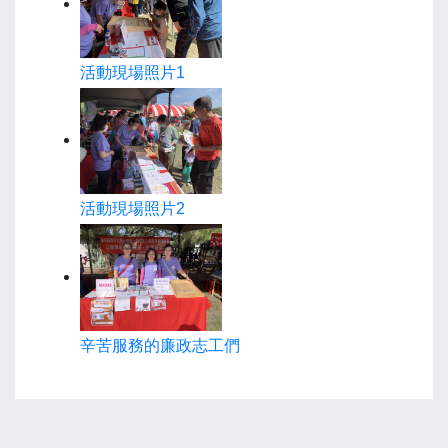
活動現場照片1
活動現場照片2
辛苦服務的廉政志工們