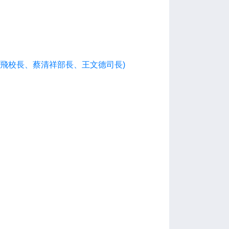
飛校長、蔡清祥部長、王文德司長)