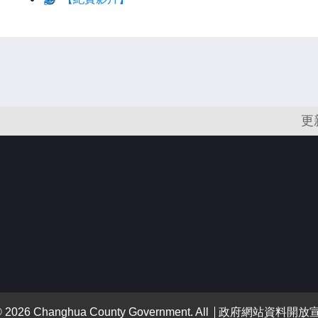
更
 Changhua County Government. All
政府網站資料開放