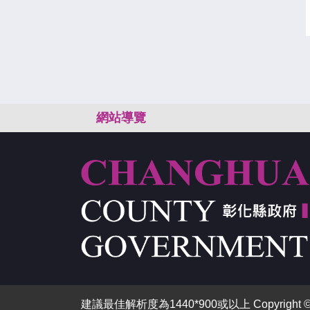
:::
網站導覽
建議最佳解析度為1440*900或以上 Copyright © 2026