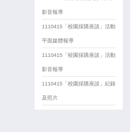
影音報導
1110415「校園採購座談」活動
平面媒體報導
1110415「校園採購座談」活動
影音報導
1110415「校園採購座談」紀錄
及照片