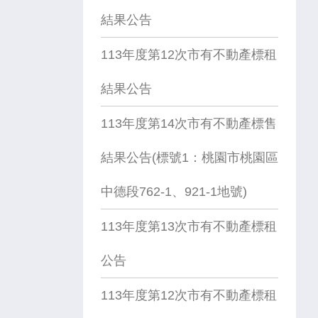
結果公告
113年度第12次市有不動產標租
結果公告
113年度第14次市有不動產標售
結果公告(標號1：桃園市桃園區
中德段762-1、921-1地號)
113年度第13次市有不動產標租
公告
113年度第12次市有不動產標租