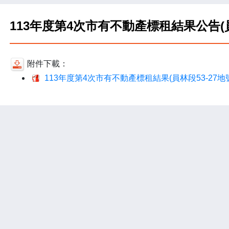
113年度第4次市有不動產標租結果公告(員
附件下載：
113年度第4次市有不動產標租結果(員林段53-27地