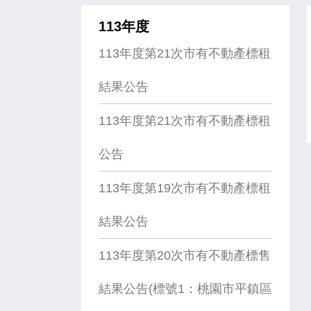
113年度
113年度第21次市有不動產標租
結果公告
113年度第21次市有不動產標租
公告
113年度第19次市有不動產標租
結果公告
113年度第20次市有不動產標售
結果公告(標號1：桃園市平鎮區