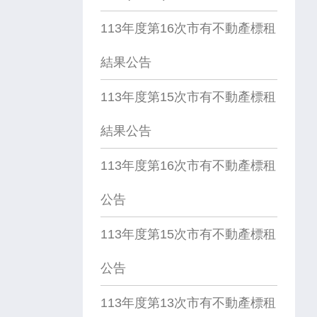
113年度第16次市有不動產標租
結果公告
113年度第15次市有不動產標租
結果公告
113年度第16次市有不動產標租
公告
113年度第15次市有不動產標租
公告
113年度第13次市有不動產標租