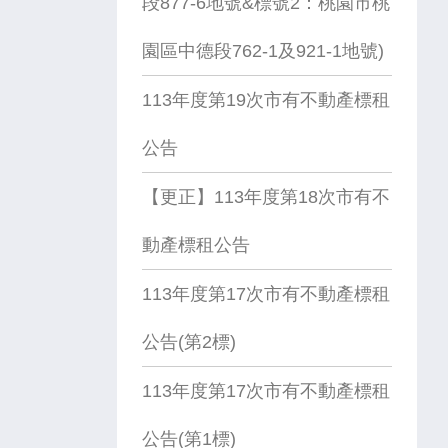
段877-6地號&標號2：桃園市桃
園區中德段762-1及921-1地號)
113年度第19次市有不動產標租
公告
【更正】113年度第18次市有不
動產標租公告
113年度第17次市有不動產標租
公告(第2標)
113年度第17次市有不動產標租
公告(第1標)