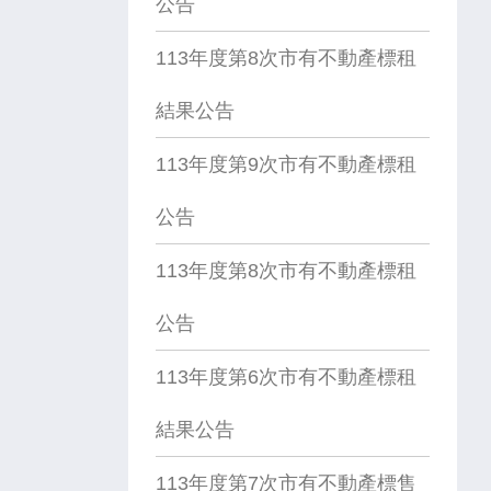
公告
113年度第8次市有不動產標租
結果公告
113年度第9次市有不動產標租
公告
113年度第8次市有不動產標租
公告
113年度第6次市有不動產標租
結果公告
113年度第7次市有不動產標售