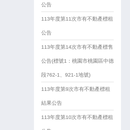
公告
113年度第11次市有不動產標租
公告
113年度第14次市有不動產標售
公告(標號1：桃園市桃園區中德
段762-1、921-1地號)
113年度第9次市有不動產標租
結果公告
113年度第10次市有不動產標租