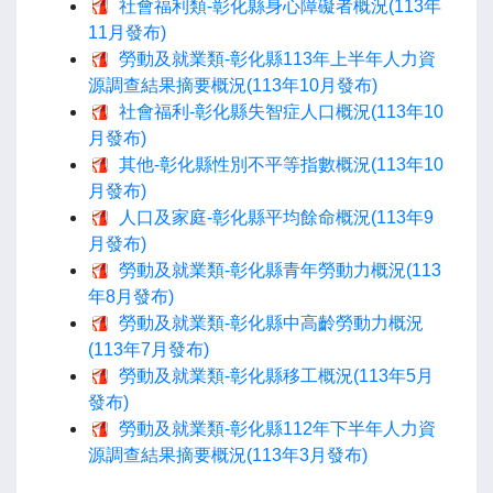
社會福利類-彰化縣身心障礙者概況(113年
11月發布)
勞動及就業類-彰化縣113年上半年人力資
源調查結果摘要概況(113年10月發布)
社會福利-彰化縣失智症人口概況(113年10
月發布)
其他-彰化縣性別不平等指數概況(113年10
月發布)
人口及家庭-彰化縣平均餘命概況(113年9
月發布)
勞動及就業類-彰化縣青年勞動力概況(113
年8月發布)
勞動及就業類-彰化縣中高齡勞動力概況
(113年7月發布)
勞動及就業類-彰化縣移工概況(113年5月
發布)
勞動及就業類-彰化縣112年下半年人力資
源調查結果摘要概況(113年3月發布)