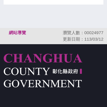
:::
網站導覽
瀏覽人數：00024977
更新日期：113/03/12