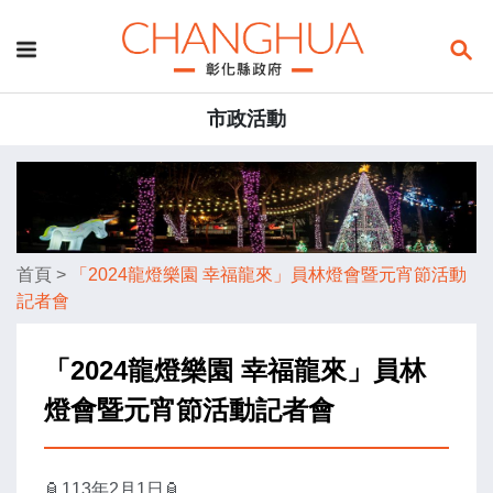
市政活動
首頁
>
「2024龍燈樂園 幸福龍來」員林燈會暨元宵節活動
記者會
「2024龍燈樂園 幸福龍來」員林
燈會暨元宵節活動記者會
🏮113年2月1日
🏮