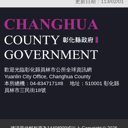
更新日期：113/02/01
歡迎光臨彰化縣員林市公所全球資訊網
Yuanlin City Office, Changhua County
本所總機：04-8347171#8 地址：510001 彰化縣
員林市三民街18號