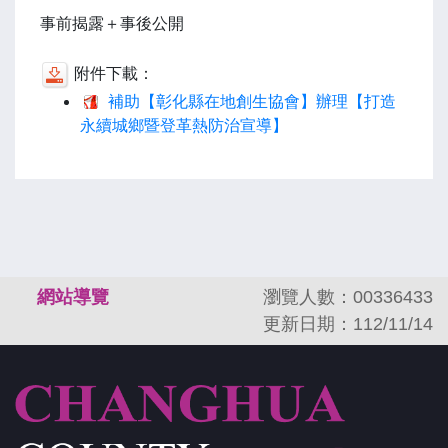
事前揭露＋事後公開
附件下載：
補助【彰化縣在地創生協會】辦理【打造
永續城鄉暨登革熱防治宣導】
:::
網站導覽
瀏覽人數：00336433
更新日期：112/11/14