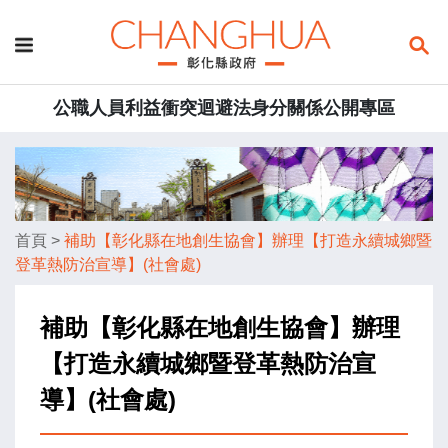
公職人員利益衝突迴避法身分關係公開專區
首頁
>
補助【彰化縣在地創生協會】辦理【打造永續城鄉暨
登革熱防治宣導】(社會處)
補助【彰化縣在地創生協會】辦理
【打造永續城鄉暨登革熱防治宣
導】(社會處)