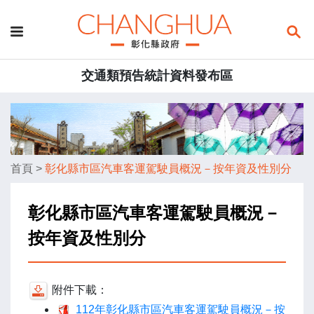
交通類預告統計資料發布區
首頁
>
彰化縣市區汽車客運駕駛員概況－按年資及性別分
彰化縣市區汽車客運駕駛員概況－
按年資及性別分
附件下載：
112年彰化縣市區汽車客運駕駛員概況－按