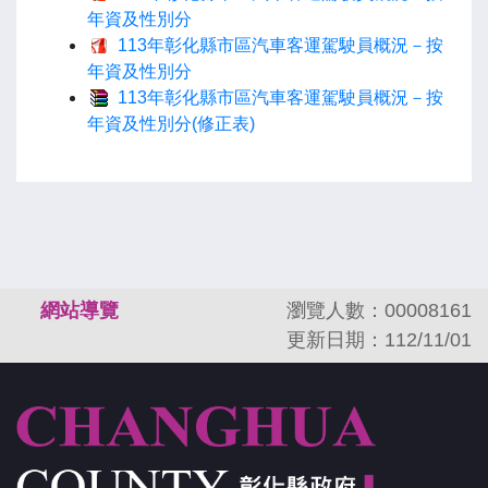
年資及性別分
113年彰化縣市區汽車客運駕駛員概況－按
年資及性別分
113年彰化縣市區汽車客運駕駛員概況－按
年資及性別分(修正表)
:::
網站導覽
瀏覽人數：00008161
更新日期：112/11/01