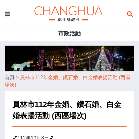
市政活動
首頁
>
員林市112年金婚、鑽石婚、白金婚表揚活動 (西區
場次)
員林市112年金婚、鑽石婚、白金
婚表揚活動 (西區場次)
💕112年10月8日💕