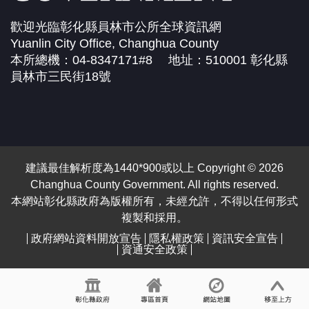
歡迎光臨彰化縣員林市公所全球資訊網
Yuanlin City Office, Changhua County
本所總機：04-8347171#8 地址：510001 彰化縣
員林市三民街18號
建議最佳解析度為1440*900或以上 Copyright © 2026
Changhua County Government. All rights reserved.
本網站彰化縣政府為版權所有，未經允許，不得以任何形式
複製和採用。
政府網站資料開放宣告
隱私權政策
資訊安全宣告
資通安全政策