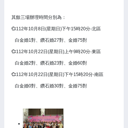
其餘三場辦理時間分別為：
💞112年10月8日(星期日)下午15時20分-北區
白金婚1對、鑽石婚27對、金婚75對
💞112年10月22日(星期日)上午9時20分-東區
白金婚2對、鑽石婚23對、金婚60對
💞112年10月22日(星期日)下午15時20分-南區
白金婚0對、鑽石婚30對、金婚75對