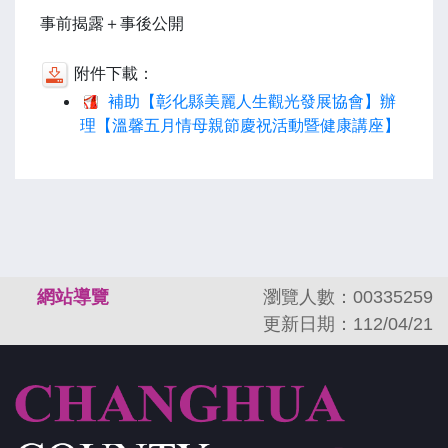
事前揭露＋事後公開
附件下載：
補助【彰化縣美麗人生觀光發展協會】辦
理【溫馨五月情母親節慶祝活動暨健康講座】
:::
網站導覽
瀏覽人數：00335259
更新日期：112/04/21