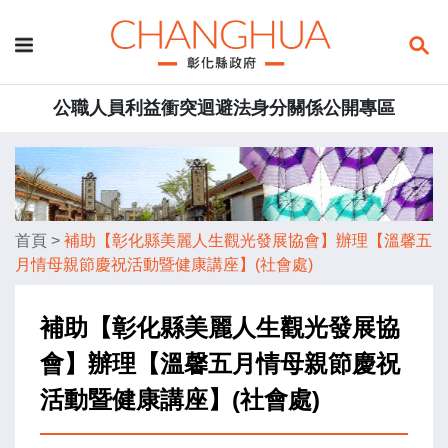
公職人員利益衝突迴避法身分關係公開專區
首頁
>
補助【彰化縣美麗人生觀光發展協會】辦理【溫馨五
月情母親節慶祝活動暨健康講座】(社會處)
補助【彰化縣美麗人生觀光發展協
會】辦理【溫馨五月情母親節慶祝
活動暨健康講座】(社會處)