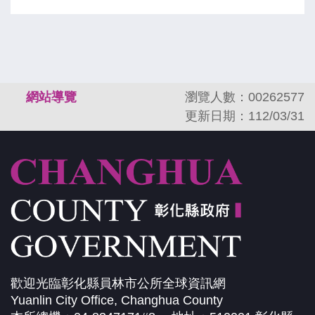
:::
網站導覽
瀏覽人數：00262577
更新日期：112/03/31
歡迎光臨彰化縣員林市公所全球資訊網
Yuanlin City Office, Changhua County