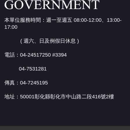
本單位服務時間：週一至週五 08:00-12:00、13:00-
17:00
( 週六、日及例假日休息 )
電話：04-24517250 #3394
04-7531281
傳真：04-7245195
地址：50001彰化縣彰化市中山路二段416號2樓