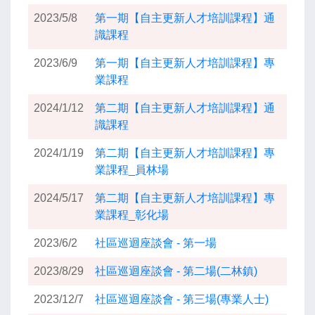
2023/5/8
第一期【自主更新人才培訓課程】通
識課程
2023/6/9
第一期【自主更新人才培訓課程】專
業課程
2024/1/12
第二期【自主更新人才培訓課程】通
識課程
2024/1/19
第二期【自主更新人才培訓課程】專
業課程_員林場
2024/5/17
第二期【自主更新人才培訓課程】專
業課程_彰化場
2023/6/2
社區巡迴座談會 - 第一場
2023/8/29
社區巡迴座談會 - 第二場(二林鎮)
2023/12/7
社區巡迴座談會 - 第三場(專業人士)