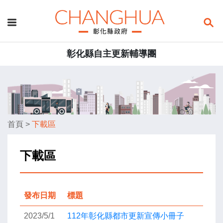
彰化縣自主更新輔導團
首頁
>
下載區
下載區
發布日期
標題
2023/5/1
112年彰化縣都市更新宣傳小冊子