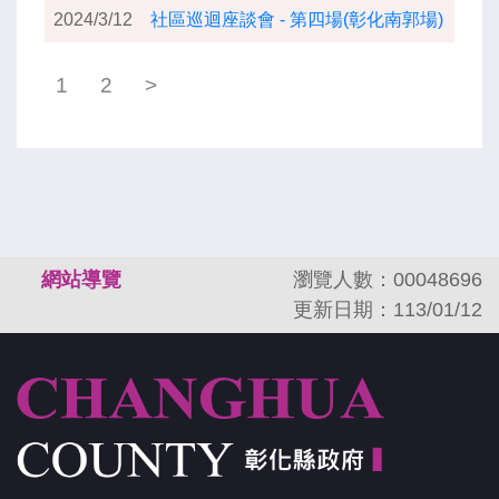
2024/3/12
社區巡迴座談會 - 第四場(彰化南郭場)
1
2
>
:::
網站導覽
瀏覽人數：00048696
更新日期：113/01/12