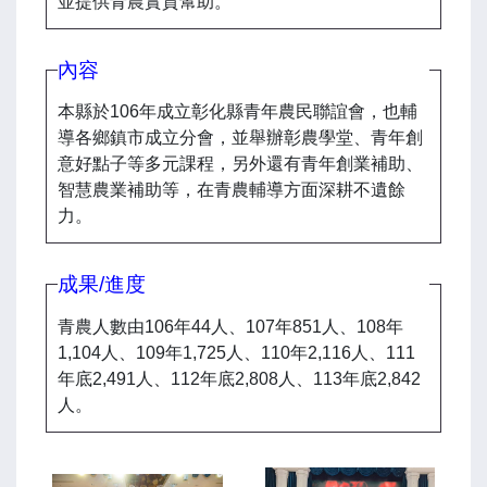
並提供青農實質幫助。
內容
本縣於106年成立彰化縣青年農民聯誼會，也輔
導各鄉鎮市成立分會，並舉辦彰農學堂、青年創
意好點子等多元課程，另外還有青年創業補助、
智慧農業補助等，在青農輔導方面深耕不遺餘
力。
成果/進度
青農人數由106年44人、107年851人、108年
1,104人、109年1,725人、110年2,116人、111
年底2,491人、112年底2,808人、113年底2,842
人。