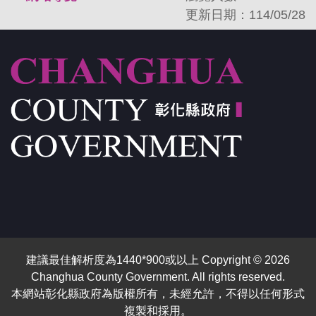
更新日期：114/05/28
建議最佳解析度為1440*900或以上 Copyright © 2026
Changhua County Government. All rights reserved.
本網站彰化縣政府為版權所有，未經允許，不得以任何形式
複製和採用。