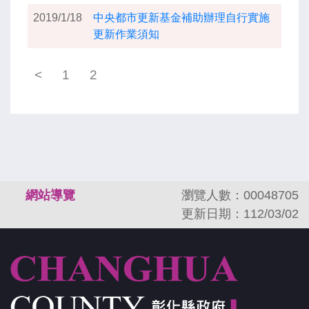
2019/1/18
中央都市更新基金補助辦理自行實施
更新作業須知
<
1
2
:::
網站導覽
瀏覽人數：00048705
更新日期：112/03/02