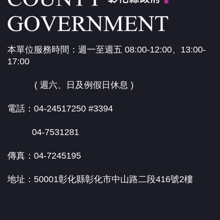
本單位服務時間：週一至週五 08:00-12:00、13:00-
17:00
( 週六、日及例假日休息 )
電話：04-24517250 #3394
04-7531281
傳真：04-7245195
地址：50001彰化縣彰化市中山路二段416號2樓