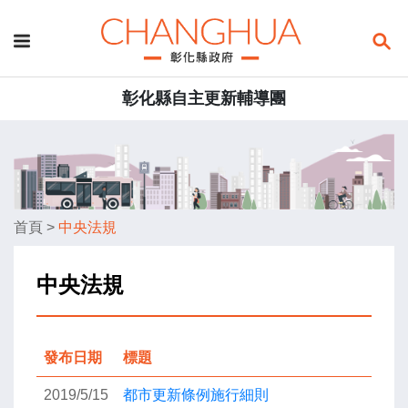
彰化縣自主更新輔導團
首頁
>
中央法規
中央法規
發布日期
標題
2019/5/15
都市更新條例施行細則