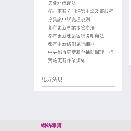
選會組織辦法
都市更新公開評選申請及審核程
序異議申訴處理規則
都市更新事業接管辦法
都市更新建築容積獎勵辦法
都市更新條例施行細則
中央都市更新基金補助辦理自行
實施更新作業須知
地方法規
:::
網站導覽