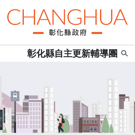
:::
彰化縣自主更新輔導團