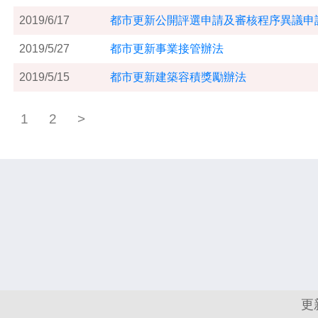
2019/6/17
都市更新公開評選申請及審核程序異議申
2019/5/27
都市更新事業接管辦法
2019/5/15
都市更新建築容積獎勵辦法
1
2
>
更