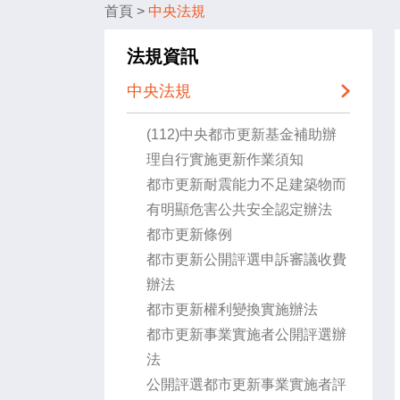
首頁
>
中央法規
法規資訊
中央法規
(112)中央都市更新基金補助辦
理自行實施更新作業須知
都市更新耐震能力不足建築物而
有明顯危害公共安全認定辦法
都市更新條例
都市更新公開評選申訴審議收費
辦法
都市更新權利變換實施辦法
都市更新事業實施者公開評選辦
法
公開評選都市更新事業實施者評