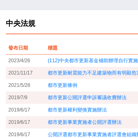
中央法規
發布日期
標題
2023/4/26
(112)中央都市更新基金補助辦理自行實
2021/11/17
都市更新耐震能力不足建築物而有明顯危
2021/5/28
都市更新條例
2019/7/9
都市更新公開評選申訴審議收費辦法
2019/6/17
都市更新權利變換實施辦法
2019/6/17
都市更新事業實施者公開評選辦法
2019/6/17
公開評選都市更新事業實施者評選會組織