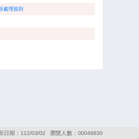
訴處理規則
新日期：112/03/02
瀏覽人數：00048830