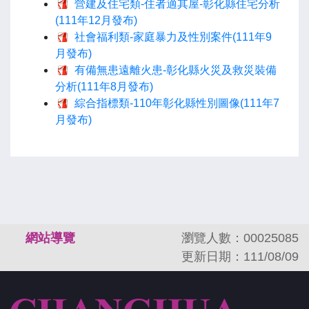
營建及住宅類-住者適其屋-彰化縣住宅分析
(111年12月發布)
社會福利類-家庭暴力及性別案件(111年9
月發布)
有備無患遠離火患-彰化縣火災及救災裝備
分析(111年8月發布)
綜合指標類-110年彰化縣性別圖像(111年7
月發布)
:::
網站導覽
瀏覽人數：00025085
更新日期：111/08/09