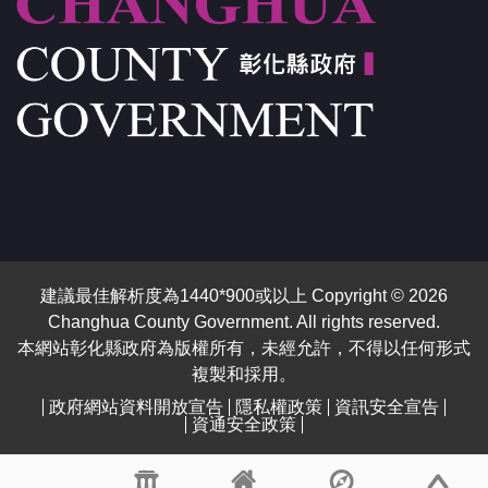
建議最佳解析度為1440*900或以上 Copyright © 2026
Changhua County Government. All rights reserved.
本網站彰化縣政府為版權所有，未經允許，不得以任何形式
複製和採用。
政府網站資料開放宣告
隱私權政策
資訊安全宣告
資通安全政策